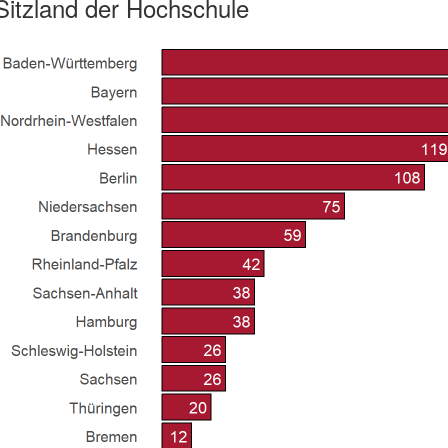
itzland der Hochschule