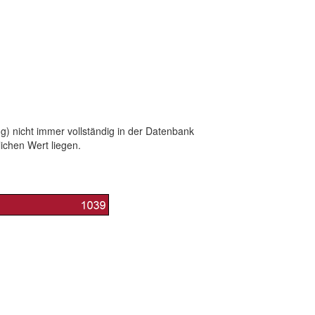
g) nicht immer vollständig in der Datenbank
lichen Wert liegen.