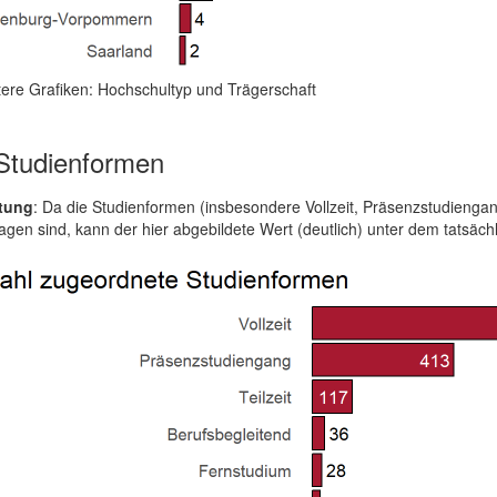
ere Grafiken: Hochschultyp und Trägerschaft
tudienformen
tung
: Da die Studienformen (insbesondere Vollzeit, Präsenzstudiengan
agen sind, kann der hier abgebildete Wert (deutlich) unter dem tatsäch