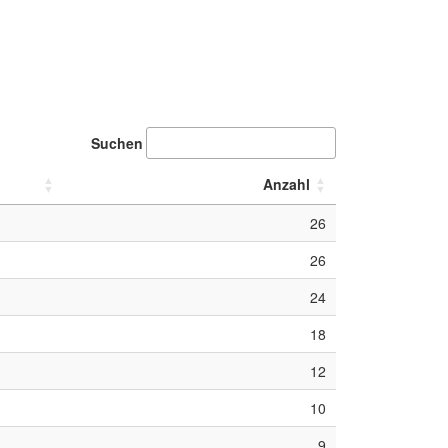
Suchen
Anzahl
26
26
24
18
12
10
9