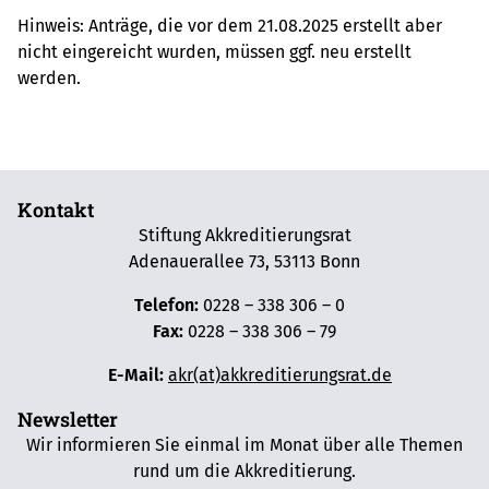
Hinweis: Anträge, die vor dem 21.08.2025 erstellt aber
nicht eingereicht wurden, müssen ggf. neu erstellt
werden.
Kontakt
Stiftung Akkreditierungsrat
Adenauerallee 73, 53113 Bonn
Telefon:
0228 – 338 306 – 0
Fax:
0228 – 338 306 – 79
E-Mail:
akr(at)akkreditierungsrat.de
Newsletter
Wir informieren Sie einmal im Monat über alle Themen
rund um die Akkreditierung.