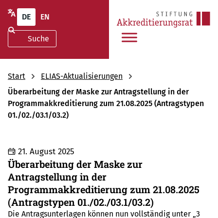
DE
EN
Start
ELIAS-Aktualisierungen
Überarbeitung der Maske zur Antragstellung in der
Programmakkreditierung zum 21.08.2025 (Antragstypen
01./02./03.1/03.2)
21. August 2025
Überarbeitung der Maske zur
Antragstellung in der
Programmakkreditierung zum 21.08.2025
(Antragstypen 01./02./03.1/03.2)
Die Antragsunterlagen können nun vollständig unter „3