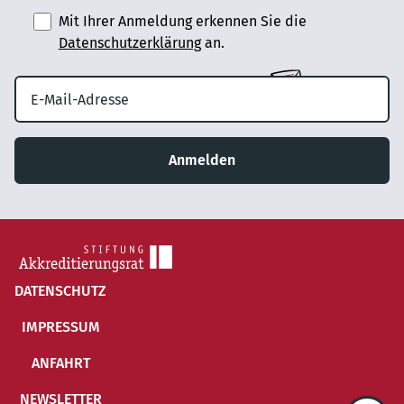
Mit Ihrer Anmeldung erkennen Sie die
Datenschutzerklärung
an.
Anmelden
DATENSCHUTZ
IMPRESSUM
ANFAHRT
NEWSLETTER