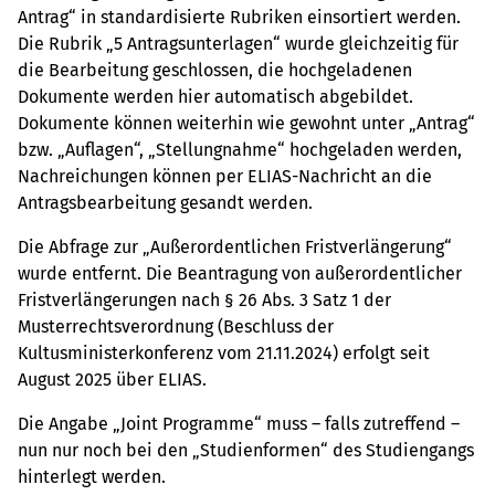
Antrag“ in standardisierte Rubriken einsortiert werden.
Die Rubrik „5 Antragsunterlagen“ wurde gleichzeitig für
die Bearbeitung geschlossen, die hochgeladenen
Dokumente werden hier automatisch abgebildet.
Dokumente können weiterhin wie gewohnt unter „Antrag“
bzw. „Auflagen“, „Stellungnahme“ hochgeladen werden,
Nachreichungen können per ELIAS-Nachricht an die
Antragsbearbeitung gesandt werden.
Die Abfrage zur „Außerordentlichen Fristverlängerung“
wurde entfernt. Die Beantragung von außerordentlicher
Fristverlängerungen nach § 26 Abs. 3 Satz 1 der
Musterrechtsverordnung (Beschluss der
Kultusministerkonferenz vom 21.11.2024) erfolgt seit
August 2025 über ELIAS.
Die Angabe „Joint Programme“ muss – falls zutreffend –
nun nur noch bei den „Studienformen“ des Studiengangs
hinterlegt werden.