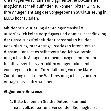
Unterlagen verschaffen und ggf. einzelne Dokumente
möglichst schnell auffinden zu können, bitten wir Sie,
Ihre Anlagen entlang der vorgegebenen Strukturierung in
ELIAS hochzuladen.
Mit der Strukturierung der Anlagenmaske ist
ausdrücklich keine Vorprägung und damit Einschränkung
der Gestaltungsfreiheit der Hochschulen bei der
Konzipierung ihrer Antragsunterlagen intendiert. In
diesem Sinne ist es selbstverständlich weiterhin
möglich, alle Anlagen in einem einzigen, mit einem
Inhaltsverzeichnis verlinkten Anlagendokument
vorzulegen, oder im Einzelfall dort, wo eine klare
Zuordnung nicht ohne Weiteres möglich ist, von der
Antragsmaske abzuweichen.
Allgemeine Hinweise
Bitte benennen Sie die Dateien klar und
nachvollziehbar und verwenden Sie möglichst