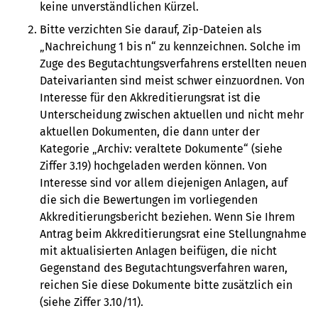
keine unverständlichen Kürzel.
Bitte verzichten Sie darauf, Zip-Dateien als
„Nachreichung 1 bis n“ zu kennzeichnen. Solche im
Zuge des Begutachtungsverfahrens erstellten neuen
Dateivarianten sind meist schwer einzuordnen. Von
Interesse für den Akkreditierungsrat ist die
Unterscheidung zwischen aktuellen und nicht mehr
aktuellen Dokumenten, die dann unter der
Kategorie „Archiv: veraltete Dokumente“ (siehe
Ziffer 3.19) hochgeladen werden können. Von
Interesse sind vor allem diejenigen Anlagen, auf
die sich die Bewertungen im vorliegenden
Akkreditierungsbericht beziehen. Wenn Sie Ihrem
Antrag beim Akkreditierungsrat eine Stellungnahme
mit aktualisierten Anlagen beifügen, die nicht
Gegenstand des Begutachtungsverfahren waren,
reichen Sie diese Dokumente bitte zusätzlich ein
(siehe Ziffer 3.10/11).