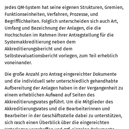
Jedes QM-System hat seine eigenen Strukturen, Gremien,
Funktionseinheiten, Verfahren, Prozesse, und
Begrifflichkeiten. Folglich unterscheiden sich auch Art,
Umfang und Bezeichnung der Anlagen, die die
Hochschulen im Rahmen ihrer Antragstellung für die
Systemakkreditierung neben dem
Akkreditierungsbericht und dem
Selbstevaluationsbericht vorlegen, zum Teil erheblich
voneinander.
Die große Anzahl pro Antrag eingereichter Dokumente
und die individuell sehr unterschiedlich gehandhabte
Aufbereitung der Anlagen haben in der Vergangenheit zu
einem erheblichen Aufwand auf Seiten des
Akkreditierungsrates geführt. Um die Mitglieder des
Akkreditierungsrates und die Bearbeiterinnen und
Bearbeiter in der Geschäftsstelle dabei zu unterstützen,
sich rasch einen Überblick über die eingereichten