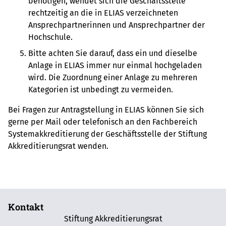
benötigen, wendet sich die Geschäftsstelle
rechtzeitig an die in ELIAS verzeichneten
Ansprechpartnerinnen und Ansprechpartner der
Hochschule.
Bitte achten Sie darauf, dass ein und dieselbe
Anlage in ELIAS immer nur einmal hochgeladen
wird. Die Zuordnung einer Anlage zu mehreren
Kategorien ist unbedingt zu vermeiden.
Bei Fragen zur Antragstellung in ELIAS können Sie sich
gerne per Mail oder telefonisch an den Fachbereich
Systemakkreditierung der Geschäftsstelle der Stiftung
Akkreditierungsrat wenden.
Kontakt
Stiftung Akkreditierungsrat