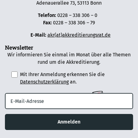
Adenauerallee 73, 53113 Bonn
Telefon:
0228 – 338 306 – 0
Fax:
0228 – 338 306 – 79
E-Mail:
akr(at)akkreditierungsrat.de
Newsletter
Wir informieren Sie einmal im Monat über alle Themen
rund um die Akkreditierung.
Mit Ihrer Anmeldung erkennen Sie die
Datenschutzerklärung
an.
Anmelden