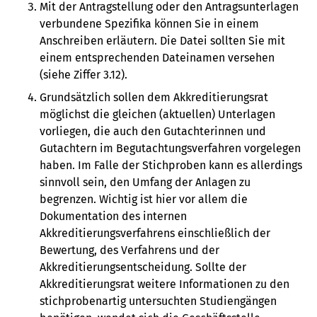
Mit der Antragstellung oder den Antragsunterlagen
verbundene Spezifika können Sie in einem
Anschreiben erläutern. Die Datei sollten Sie mit
einem entsprechenden Dateinamen versehen
(siehe Ziffer 3.12).
Grundsätzlich sollen dem Akkreditierungsrat
möglichst die gleichen (aktuellen) Unterlagen
vorliegen, die auch den Gutachterinnen und
Gutachtern im Begutachtungsverfahren vorgelegen
haben. Im Falle der Stichproben kann es allerdings
sinnvoll sein, den Umfang der Anlagen zu
begrenzen. Wichtig ist hier vor allem die
Dokumentation des internen
Akkreditierungsverfahrens einschließlich der
Bewertung, des Verfahrens und der
Akkreditierungsentscheidung. Sollte der
Akkreditierungsrat weitere Informationen zu den
stichprobenartig untersuchten Studiengängen