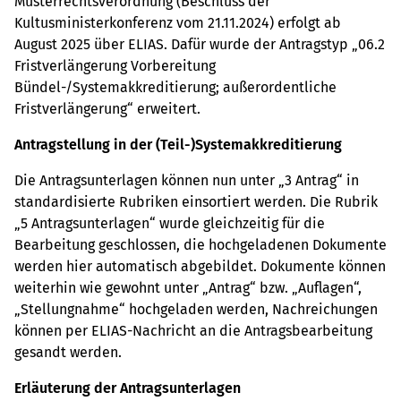
Musterrechtsverordnung (Beschluss der
Kultusministerkonferenz vom 21.11.2024) erfolgt ab
August 2025 über ELIAS. Dafür wurde der Antragstyp „06.2
Fristverlängerung Vorbereitung
Bündel-/Systemakkreditierung; außerordentliche
Fristverlängerung“ erweitert.
Antragstellung in der (Teil-)Systemakkreditierung
Die Antragsunterlagen können nun unter „3 Antrag“ in
standardisierte Rubriken einsortiert werden. Die Rubrik
„5 Antragsunterlagen“ wurde gleichzeitig für die
Bearbeitung geschlossen, die hochgeladenen Dokumente
werden hier automatisch abgebildet. Dokumente können
weiterhin wie gewohnt unter „Antrag“ bzw. „Auflagen“,
„Stellungnahme“ hochgeladen werden, Nachreichungen
können per ELIAS-Nachricht an die Antragsbearbeitung
gesandt werden.
Erläuterung der Antragsunterlagen