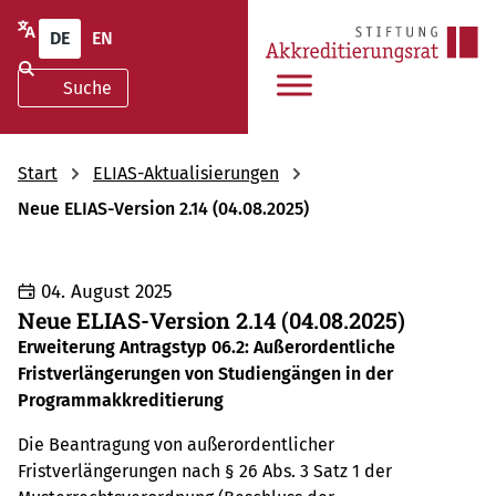
DE
EN
Start
ELIAS-Aktualisierungen
Neue ELIAS-Version 2.14 (04.08.2025)
04. August 2025
Neue ELIAS-Version 2.14 (04.08.2025)
Erweiterung Antragstyp 06.2: Außerordentliche
Fristverlängerungen von Studiengängen in der
Programmakkreditierung
Die Beantragung von außerordentlicher
Fristverlängerungen nach § 26 Abs. 3 Satz 1 der