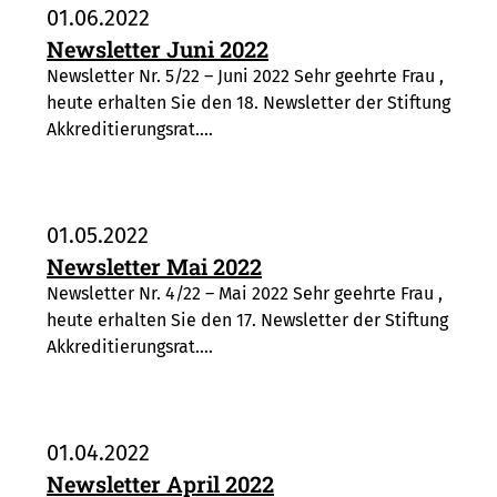
01.06.2022
Newsletter Juni 2022
Newsletter Nr. 5/22 – Juni 2022 Sehr geehrte Frau ,
heute erhalten Sie den 18. Newsletter der Stiftung
Akkreditierungsrat.…
01.05.2022
Newsletter Mai 2022
Newsletter Nr. 4/22 – Mai 2022 Sehr geehrte Frau ,
heute erhalten Sie den 17. Newsletter der Stiftung
Akkreditierungsrat.…
01.04.2022
Newsletter April 2022