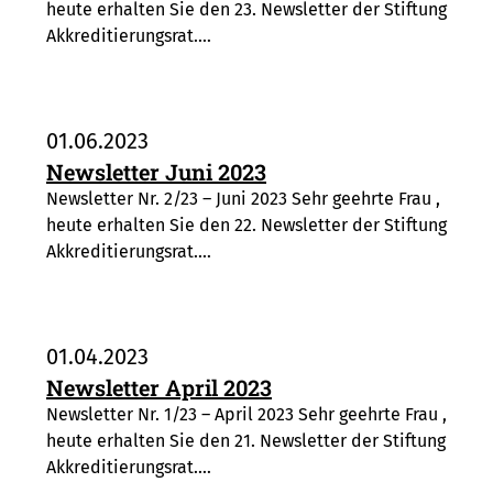
heute erhalten Sie den 23. Newsletter der Stiftung
Akkreditierungsrat.…
01.06.2023
Newsletter Juni 2023
Newsletter Nr. 2/23 – Juni 2023 Sehr geehrte Frau ,
heute erhalten Sie den 22. Newsletter der Stiftung
Akkreditierungsrat.…
01.04.2023
Newsletter April 2023
Newsletter Nr. 1/23 – April 2023 Sehr geehrte Frau ,
heute erhalten Sie den 21. Newsletter der Stiftung
Akkreditierungsrat.…