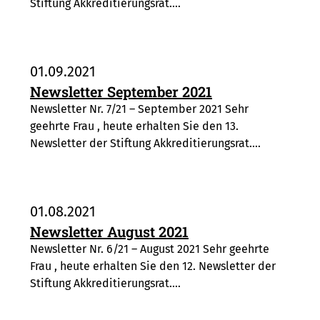
Stiftung Akkreditierungsrat.…
01.09.2021
Newsletter September 2021
Newsletter Nr. 7/21 – September 2021 Sehr
geehrte Frau , heute erhalten Sie den 13.
Newsletter der Stiftung Akkreditierungsrat.…
01.08.2021
Newsletter August 2021
Newsletter Nr. 6/21 – August 2021 Sehr geehrte
Frau , heute erhalten Sie den 12. Newsletter der
Stiftung Akkreditierungsrat.…