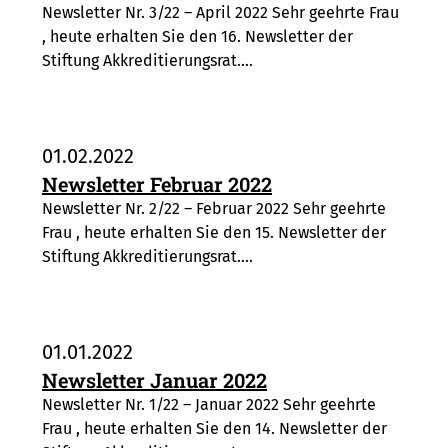
Newsletter Nr. 3/22 – April 2022 Sehr geehrte Frau
, heute erhalten Sie den 16. Newsletter der
Stiftung Akkreditierungsrat.…
01.02.2022
Newsletter Februar 2022
Newsletter Nr. 2/22 – Februar 2022 Sehr geehrte
Frau , heute erhalten Sie den 15. Newsletter der
Stiftung Akkreditierungsrat.…
01.01.2022
Newsletter Januar 2022
Newsletter Nr. 1/22 – Januar 2022 Sehr geehrte
Frau , heute erhalten Sie den 14. Newsletter der