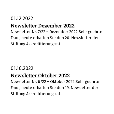
01.12.2022
Newsletter Dezember 2022
Newsletter Nr. 7/22 – Dezember 2022 Sehr geehrte
Frau , heute erhalten Sie den 20. Newsletter der
Stiftung Akkreditierungsrat.…
01.10.2022
Newsletter Oktober 2022
Newsletter Nr. 6/22 – Oktober 2022 Sehr geehrte
Frau , heute erhalten Sie den 19. Newsletter der
Stiftung Akkreditierungsrat.…