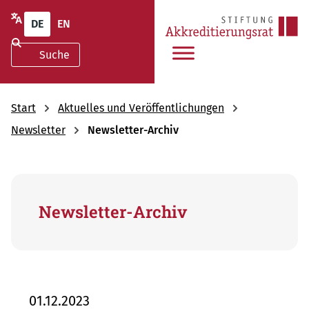
DE
EN
Start
Aktuelles und Veröffentlichungen
Newsletter
Newsletter-Archiv
Newsletter-Archiv
01.12.2023