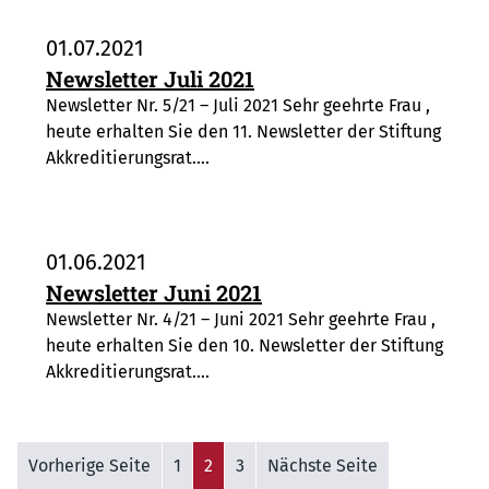
01.07.2021
Newsletter Juli 2021
Newsletter Nr. 5/21 – Juli 2021 Sehr geehrte Frau ,
heute erhalten Sie den 11. Newsletter der Stiftung
Akkreditierungsrat.…
01.06.2021
Newsletter Juni 2021
Newsletter Nr. 4/21 – Juni 2021 Sehr geehrte Frau ,
heute erhalten Sie den 10. Newsletter der Stiftung
Akkreditierungsrat.…
Vorherige Seite
1
2
3
Nächste Seite