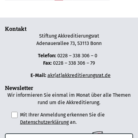
Kontakt
Stiftung Akkreditierungsrat
Adenauerallee 73, 53113 Bonn
Telefon:
0228 – 338 306 – 0
Fax:
0228 – 338 306 – 79
E-Mail:
akr(at)akkreditierungsrat.de
Newsletter
Wir informieren Sie einmal im Monat über alle Themen
rund um die Akkreditierung.
Mit Ihrer Anmeldung erkennen Sie die
Datenschutzerklärung
an.