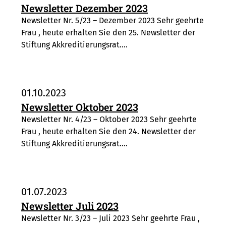
Newsletter Dezember 2023
Newsletter Nr. 5/23 – Dezember 2023 Sehr geehrte
Frau , heute erhalten Sie den 25. Newsletter der
Stiftung Akkreditierungsrat.…
01.10.2023
Newsletter Oktober 2023
Newsletter Nr. 4/23 – Oktober 2023 Sehr geehrte
Frau , heute erhalten Sie den 24. Newsletter der
Stiftung Akkreditierungsrat.…
01.07.2023
Newsletter Juli 2023
Newsletter Nr. 3/23 – Juli 2023 Sehr geehrte Frau ,