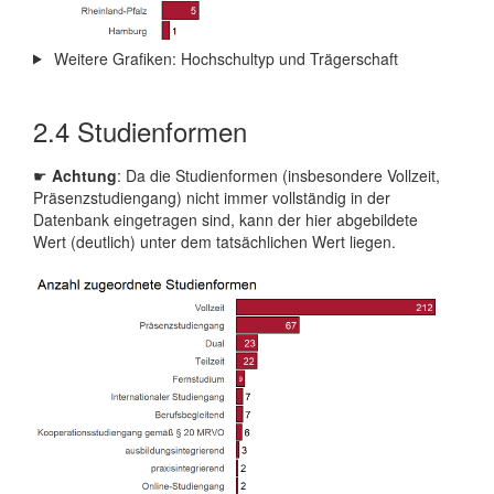
Weitere Grafiken: Hochschultyp und Trägerschaft
2.4
Studienformen
☛
Achtung
: Da die Studienformen (insbesondere Vollzeit,
Präsenzstudiengang) nicht immer vollständig in der
Datenbank eingetragen sind, kann der hier abgebildete
Wert (deutlich) unter dem tatsächlichen Wert liegen.