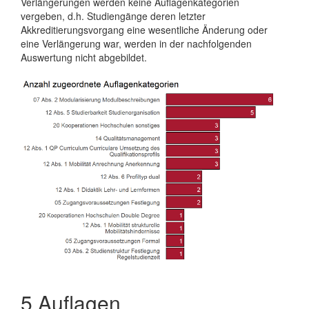
Verlängerungen werden keine Auflagenkategorien
vergeben, d.h. Studiengänge deren letzter
Akkreditierungsvorgang eine wesentliche Änderung oder
eine Verlängerung war, werden in der nachfolgenden
Auswertung nicht abgebildet.
5
Auflagen