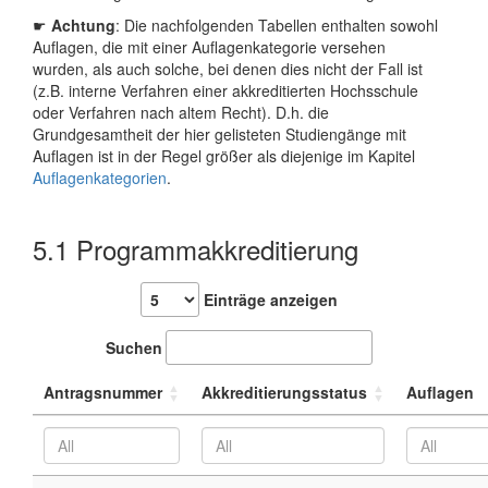
☛
Achtung
: Die nachfolgenden Tabellen enthalten sowohl
Auflagen, die mit einer Auflagenkategorie versehen
wurden, als auch solche, bei denen dies nicht der Fall ist
(z.B. interne Verfahren einer akkreditierten Hochsschule
oder Verfahren nach altem Recht). D.h. die
Grundgesamtheit der hier gelisteten Studiengänge mit
Auflagen ist in der Regel größer als diejenige im Kapitel
Auflagenkategorien
.
5.1
Programmakkreditierung
Einträge anzeigen
Suchen
Antragsnummer
Akkreditierungsstatus
Auflagen