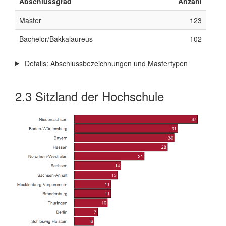
Abschlussgrad
Anzahl
Master
123
Bachelor/Bakkalaureus
102
Details: Abschlussbezeichnungen und Mastertypen
2.3
Sitzland der Hochschule