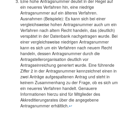
Eine hohe Antragsnummer deutet in der Regel auf
ein neueres Verfahren hin, eine niedrige
Antragsnummer auf ein älteres Verfahren.
Ausnahmen (Beispiele): Es kann sich bei einer
vergleichsweise hohen Antragsnummer auch um ein
Verfahren nach altem Recht handeln, das (deutlich)
verspätet in der Datenbank nachgetragen wurde. Bei
einer vergleichsweise niedrigen Antragsnummer
kann es sich um ein Verfahren nach neuem Recht
handeln, dessen Antragsnummer durch die
Antragstellerorganisation deutlich vor
Antragseinreichung generiert wurde. Eine führende
Ziffer 2 in der Antragsnummer kennzeichnet einen in
zwei Anträge aufgespaltenen Antrag und steht in
keinem Zusammenhang zu der Frage, ob es sich um
ein neueres Verfahren handelt. Genauere
Informationen hierzu sind für Mitglieder des
Akkreditierungsrates über die angegebene
Antragsnummer erhältlich.
↩︎