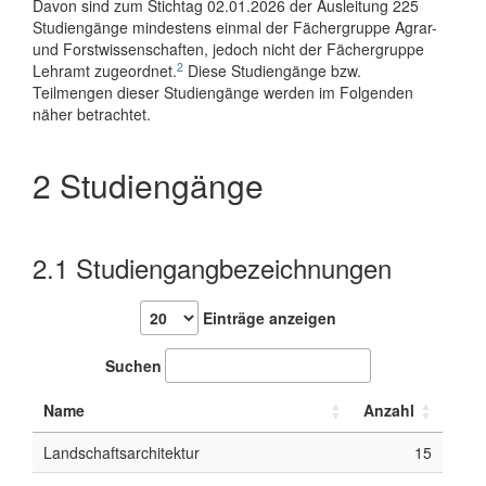
Davon sind zum Stichtag 02.01.2026 der Ausleitung 225
Studiengänge mindestens einmal der Fächergruppe Agrar-
und Forstwissenschaften, jedoch nicht der Fächergruppe
2
Lehramt zugeordnet.
Diese Studiengänge bzw.
Teilmengen dieser Studiengänge werden im Folgenden
näher betrachtet.
2
Studiengänge
2.1
Studiengangbezeichnungen
Einträge anzeigen
Suchen
Name
Anzahl
Landschaftsarchitektur
15