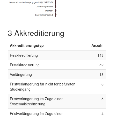
3
Akkreditierung
Akkreditierungstyp
Anzahl
Reakkreditierung
143
Erstakkreditierung
52
Verlängerung
13
Fristverlängerung für nicht fortgeführten
6
Studiengang
Fristverlängerung im Zuge einer
5
Systemakkreditierung
Fristverlängerung im Zuge einer
4