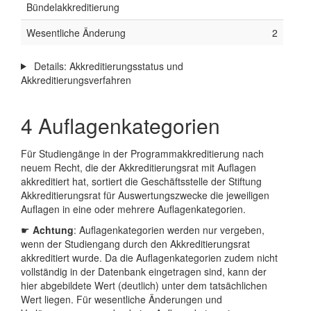
Bündelakkreditierung
Wesentliche Änderung
2
Details: Akkreditierungsstatus und
Akkreditierungsverfahren
4
Auflagenkategorien
Für Studiengänge in der Programmakkreditierung nach
neuem Recht, die der Akkreditierungsrat mit Auflagen
akkreditiert hat, sortiert die Geschäftsstelle der Stiftung
Akkreditierungsrat für Auswertungszwecke die jeweiligen
Auflagen in eine oder mehrere Auflagenkategorien.
☛
Achtung
: Auflagenkategorien werden nur vergeben,
wenn der Studiengang durch den Akkreditierungsrat
akkreditiert wurde. Da die Auflagenkategorien zudem nicht
vollständig in der Datenbank eingetragen sind, kann der
hier abgebildete Wert (deutlich) unter dem tatsächlichen
Wert liegen. Für wesentliche Änderungen und