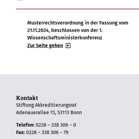
Musterrechtsverordnung in der Fassung vom
21.11.2024, beschlossen von der 1.
Wissenschaftsministerkonferenz
Zur Seite gehen
Kontakt
Stiftung Akkreditierungsrat
Adenauerallee 73, 53113 Bonn
Telefon:
0228 – 338 306 – 0
Fax:
0228 – 338 306 – 79