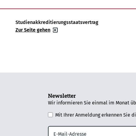
Studienakkreditierungsstaatsvertrag
Zur Seite gehen
Newsletter
Wir informieren Sie einmal im Monat üb
Mit Ihrer Anmeldung erkennen Sie d