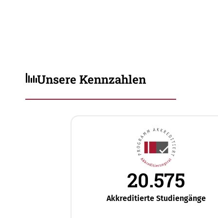
Unsere Kennzahlen
20.575
Akkreditierte Studiengänge