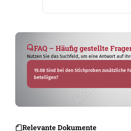
FAQ – Häufig gestellte Frage
Nutzen Sie das Suchfeld, um eine Antwort auf Ihr
19.08 Sind bei den Stichproben zusätzliche 
beteiligen?
Relevante Dokumente