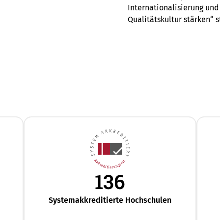
Internationalisierung und
Qualitätskultur stärken“ s
136
Systemakkreditierte Hochschulen