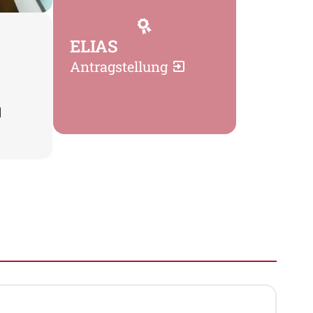
ELIAS
Antragstellung