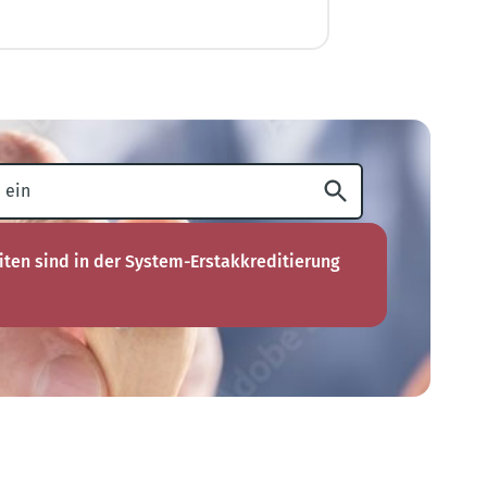
ten sind in der System-Erstakkreditierung