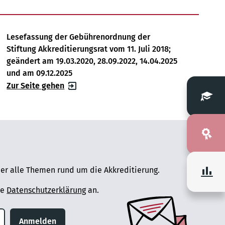
Lesefassung der Gebührenordnung der
Stiftung Akkreditierungsrat vom 11. Juli 2018;
geändert am 19.03.2020, 28.09.2022, 14.04.2025
und am 09.12.2025
Zur Seite gehen
er alle Themen rund um die Akkreditierung.
ie
Datenschutzerklärung
an.
Anmelden