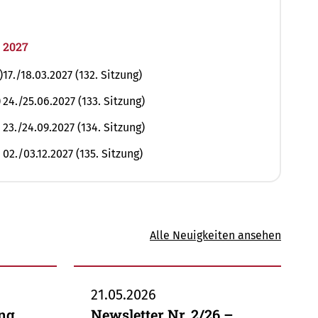
2027
)
17./18.03.2027 (132. Sitzung)
)
24./25.06.2027 (133. Sitzung)
23./24.09.2027 (134. Sitzung)
02./03.12.2027 (135. Sitzung)
Alle Neuigkeiten ansehen
21.05.2026
ung
Newsletter Nr. 2/26 –