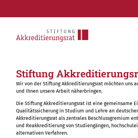
Stiftung Akkreditierungsr
Wir von der Stiftung Akkreditierungsrat möchten uns a
und Ihnen unsere Arbeit näherbringen.
Die Stiftung Akkreditierungsrat ist eine gemeinsame Ei
Qualitätssicherung in Studium und Lehre an deutsche
Akkreditierungsrat als zentrales Beschlussgremium en
und Reakkreditierung von Studiengängen, hochschule
alternativen Verfahren.