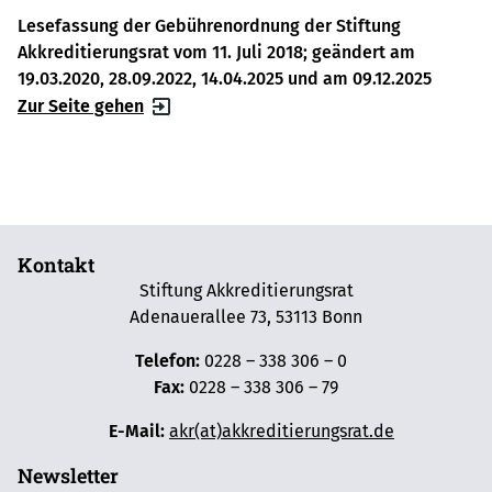
Lesefassung der Gebührenordnung der Stiftung
Akkreditierungsrat vom 11. Juli 2018; geändert am
19.03.2020, 28.09.2022, 14.04.2025 und am 09.12.2025
Zur Seite gehen
Kontakt
Stiftung Akkreditierungsrat
Adenauerallee 73, 53113 Bonn
Telefon:
0228 – 338 306 – 0
Fax:
0228 – 338 306 – 79
E-Mail:
akr(at)akkreditierungsrat.de
Newsletter