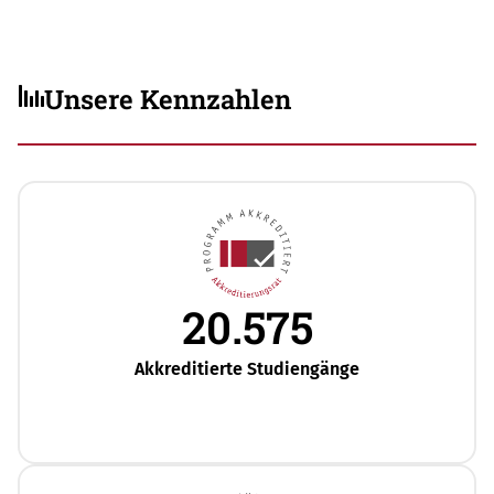
Unsere Kennzahlen
20.575
Akkreditierte Studiengänge