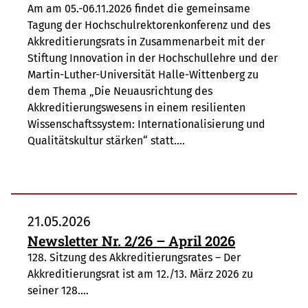
Am am 05.-06.11.2026 findet die gemeinsame
Tagung der Hochschulrektorenkonferenz und des
Akkreditierungsrats in Zusammenarbeit mit der
Stiftung Innovation in der Hochschullehre und der
Martin-Luther-Universität Halle-Wittenberg zu
dem Thema „Die Neuausrichtung des
Akkreditierungswesens in einem resilienten
Wissenschaftssystem: Internationalisierung und
Qualitätskultur stärken“ statt.…
21.05.2026
Newsletter Nr. 2/26 – April 2026
128. Sitzung des Akkreditierungsrates – Der
Akkreditierungsrat ist am 12./13. März 2026 zu
seiner 128.…