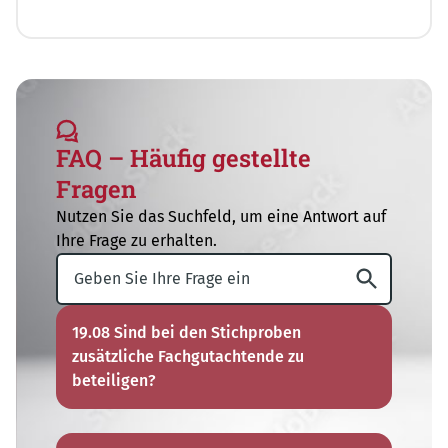
FAQ – Häufig gestellte
Fragen
Nutzen Sie das Suchfeld, um eine Antwort auf
Ihre Frage zu erhalten.
19.08 Sind bei den Stichproben
zusätzliche Fachgutachtende zu
beteiligen?