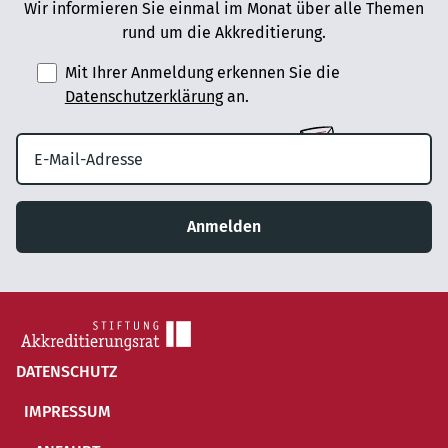
Wir informieren Sie einmal im Monat über alle Themen
rund um die Akkreditierung.
Mit Ihrer Anmeldung erkennen Sie die
Datenschutzerklärung
an.
Anmelden
DATENSCHUTZ
IMPRESSUM