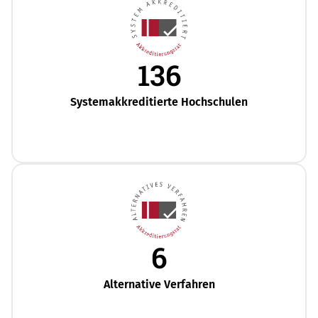
136
Systemakkreditierte Hochschulen
6
Alternative Verfahren