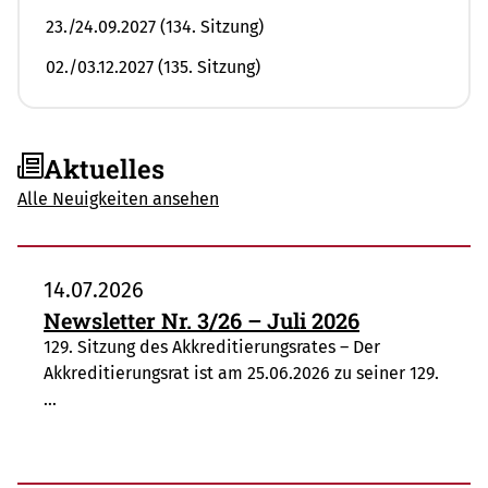
23./24.09.2027 (134. Sitzung)
02./03.12.2027 (135. Sitzung)
Aktuelles
Alle Neuigkeiten ansehen
14.07.2026
Newsletter Nr. 3/26 – Juli 2026
129. Sitzung des Akkreditierungsrates – Der
Akkreditierungsrat ist am 25.06.2026 zu seiner 129.
…