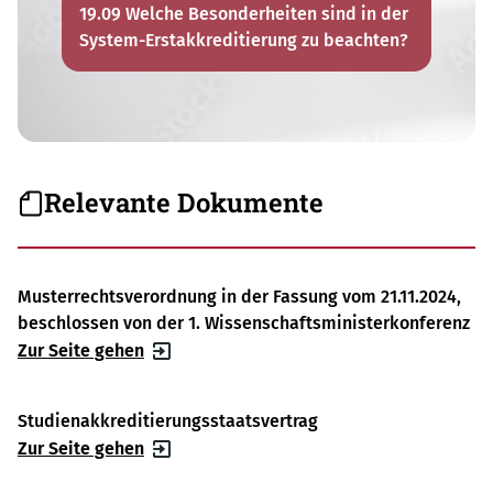
19.09 Welche Besonderheiten sind in der
System-Erstakkreditierung zu beachten?
Relevante Dokumente
Musterrechtsverordnung in der Fassung vom 21.11.2024,
beschlossen von der 1. Wissenschaftsministerkonferenz
Zur Seite gehen
Studienakkreditierungsstaatsvertrag
Zur Seite gehen