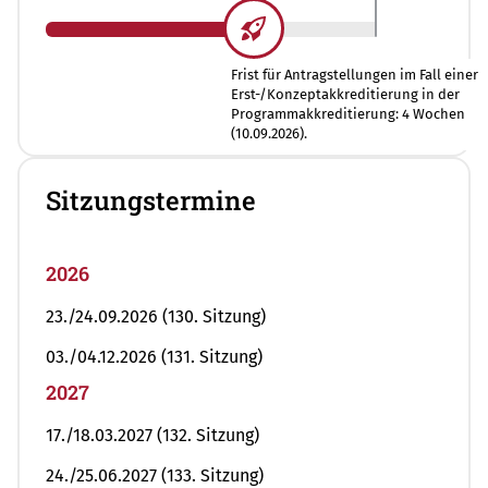
Frist für Antragstellungen im Fall einer
Erst-/Konzeptakkreditierung in der
Programmakkreditierung: 4 Wochen
(10.09.2026).
Sitzungstermine
2026
23./24.09.2026 (130. Sitzung)
03./04.12.2026 (131. Sitzung)
2027
17./18.03.2027 (132. Sitzung)
24./25.06.2027 (133. Sitzung)