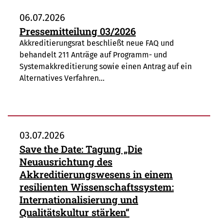
06.07.2026
Pressemitteilung 03/2026
Akkreditierungsrat beschließt neue FAQ und
behandelt 211 Anträge auf Programm- und
Systemakkreditierung sowie einen Antrag auf ein
Alternatives Verfahren…
03.07.2026
Save the Date: Tagung „Die
Neuausrichtung des
Akkreditierungswesens in einem
resilienten Wissenschaftssystem:
Internationalisierung und
Qualitätskultur stärken“