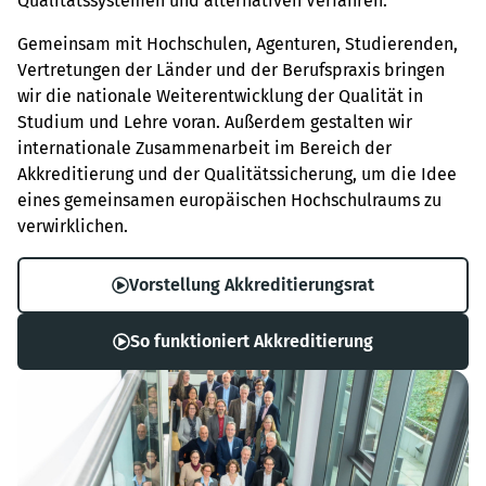
Qualitätssystemen und alternativen Verfahren.
Gemeinsam mit Hochschulen, Agenturen, Studierenden,
Vertretungen der Länder und der Berufspraxis bringen
wir die nationale Weiterentwicklung der Qualität in
Studium und Lehre voran. Außerdem gestalten wir
internationale Zusammenarbeit im Bereich der
Akkreditierung und der Qualitätssicherung, um die Idee
eines gemeinsamen europäischen Hochschulraums zu
verwirklichen.
Vorstellung Akkreditierungsrat
So funktioniert Akkreditierung