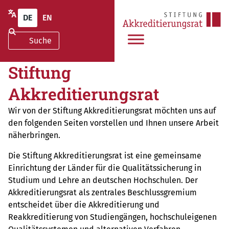
DE
EN
Stiftung
Akkreditierungsrat
Wir von der Stiftung Akkreditierungsrat möchten uns auf
den folgenden Seiten vorstellen und Ihnen unsere Arbeit
näherbringen.
Die Stiftung Akkreditierungsrat ist eine gemeinsame
Einrichtung der Länder für die Qualitätssicherung in
Studium und Lehre an deutschen Hochschulen. Der
Akkreditierungsrat als zentrales Beschlussgremium
entscheidet über die Akkreditierung und
Reakkreditierung von Studiengängen, hochschuleigenen