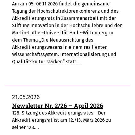
Am am 05.-06.11.2026 findet die gemeinsame
Tagung der Hochschulrektorenkonferenz und des
Akkreditierungsrats in Zusammenarbeit mit der
Stiftung Innovation in der Hochschullehre und der
Martin-Luther-Universität Halle-Wittenberg zu
dem Thema „Die Neuausrichtung des
Akkreditierungswesens in einem resilienten
Wissenschaftssystem: Internationalisierung und
Qualitätskultur stärken“ statt.…
21.05.2026
Newsletter Nr. 2/26 – April 2026
128. Sitzung des Akkreditierungsrates – Der
Akkreditierungsrat ist am 12./13. März 2026 zu
seiner 128.…