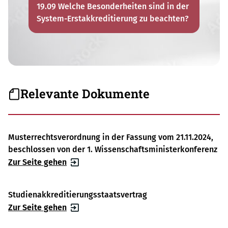
19.09 Welche Besonderheiten sind in der
System-Erstakkreditierung zu beachten?
Relevante Dokumente
Musterrechtsverordnung in der Fassung vom 21.11.2024,
beschlossen von der 1. Wissenschaftsministerkonferenz
Zur Seite gehen
Studienakkreditierungsstaatsvertrag
Zur Seite gehen