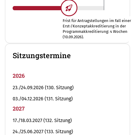
Frist für Antragstellungen im Fall einer
Erst-/Konzeptakkreditierung in der
Programmakkreditierung: 4 Wochen
(10.09.2026).
Sitzungstermine
2026
23./24.09.2026 (130. Sitzung)
03./04.12.2026 (131. Sitzung)
2027
17./18.03.2027 (132. Sitzung)
24./25.06.2027 (133. Sitzung)