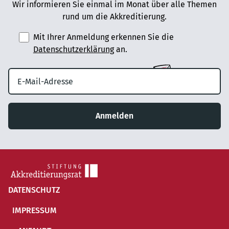
Wir informieren Sie einmal im Monat über alle Themen
rund um die Akkreditierung.
Mit Ihrer Anmeldung erkennen Sie die
Datenschutzerklärung
an.
Anmelden
DATENSCHUTZ
IMPRESSUM