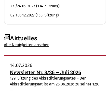
23./24.09.2027 (134. Sitzung)
02./03.12.2027 (135. Sitzung)
Aktuelles
Alle Neuigkeiten ansehen
14.07.2026
Newsletter Nr. 3/26 – Juli 2026
129. Sitzung des Akkreditierungsrates – Der
Akkreditierungsrat ist am 25.06.2026 zu seiner 129.
…