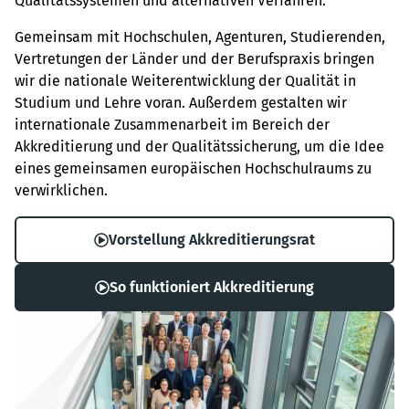
Qualitätssystemen und alternativen Verfahren.
Gemeinsam mit Hochschulen, Agenturen, Studierenden,
Vertretungen der Länder und der Berufspraxis bringen
wir die nationale Weiterentwicklung der Qualität in
Studium und Lehre voran. Außerdem gestalten wir
internationale Zusammenarbeit im Bereich der
Akkreditierung und der Qualitätssicherung, um die Idee
eines gemeinsamen europäischen Hochschulraums zu
verwirklichen.
Vorstellung Akkreditierungsrat
So funktioniert Akkreditierung