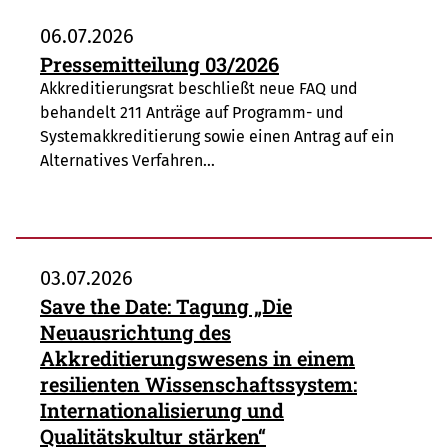
06.07.2026
Pressemitteilung 03/2026
Akkreditierungsrat beschließt neue FAQ und
behandelt 211 Anträge auf Programm- und
Systemakkreditierung sowie einen Antrag auf ein
Alternatives Verfahren…
03.07.2026
Save the Date: Tagung „Die
Neuausrichtung des
Akkreditierungswesens in einem
resilienten Wissenschaftssystem:
Internationalisierung und
Qualitätskultur stärken“