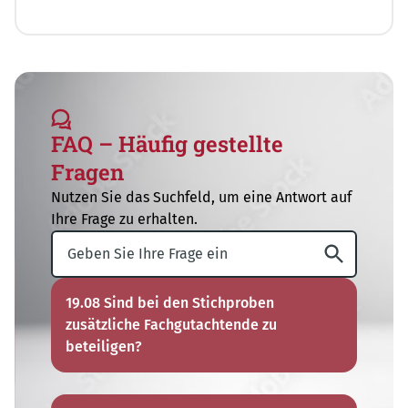
FAQ – Häufig gestellte
Fragen
Nutzen Sie das Suchfeld, um eine Antwort auf
Ihre Frage zu erhalten.
19.08 Sind bei den Stichproben
zusätzliche Fachgutachtende zu
beteiligen?