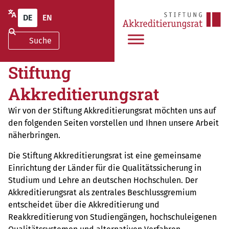
DE
EN
Stiftung
Akkreditierungsrat
Wir von der Stiftung Akkreditierungsrat möchten uns auf
den folgenden Seiten vorstellen und Ihnen unsere Arbeit
näherbringen.
Die Stiftung Akkreditierungsrat ist eine gemeinsame
Einrichtung der Länder für die Qualitätssicherung in
Studium und Lehre an deutschen Hochschulen. Der
Akkreditierungsrat als zentrales Beschlussgremium
entscheidet über die Akkreditierung und
Reakkreditierung von Studiengängen, hochschuleigenen