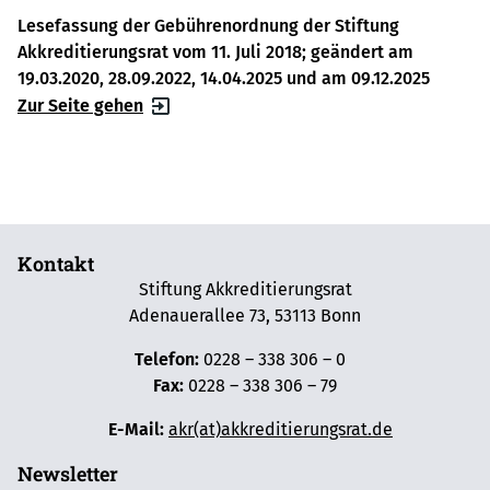
Lesefassung der Gebührenordnung der Stiftung
Akkreditierungsrat vom 11. Juli 2018; geändert am
19.03.2020, 28.09.2022, 14.04.2025 und am 09.12.2025
Zur Seite gehen
Kontakt
Stiftung Akkreditierungsrat
Adenauerallee 73, 53113 Bonn
Telefon:
0228 – 338 306 – 0
Fax:
0228 – 338 306 – 79
E-Mail:
akr(at)akkreditierungsrat.de
Newsletter