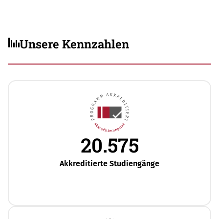
Unsere Kennzahlen
20.575
Akkreditierte Studiengänge