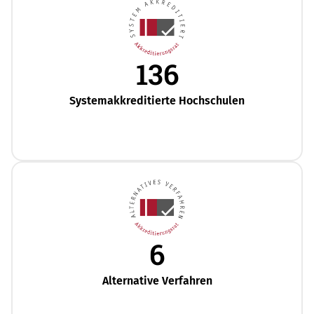
136
Systemakkreditierte Hochschulen
6
Alternative Verfahren