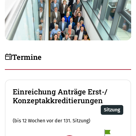
Termine
Einreichung Anträge Erst-/
Konzeptakkreditierungen
Sitzung
(bis 12 Wochen vor der 131. Sitzung)